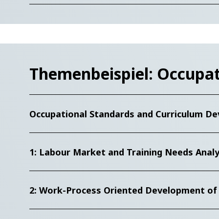
Themenbeispiel: Occupa
Occupational Standards and Curriculum D
1: Labour Market and Training Needs Analy
2: Work-Process Oriented Development of 