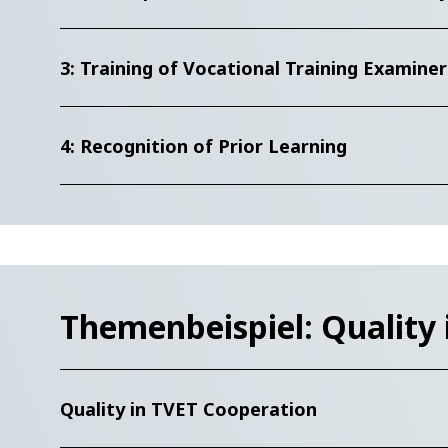
3: Training of Vocational Training Examiner
4: Recognition of Prior Learning
Themenbeispiel: Quality
Quality in TVET Cooperation