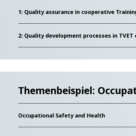
1: Quality assurance in cooperative Traini
2: Quality development processes in TVET
Themenbeispiel: Occupat
Occupational Safety and Health